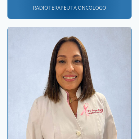
RADIOTERAPEUTA ONCOLOGO