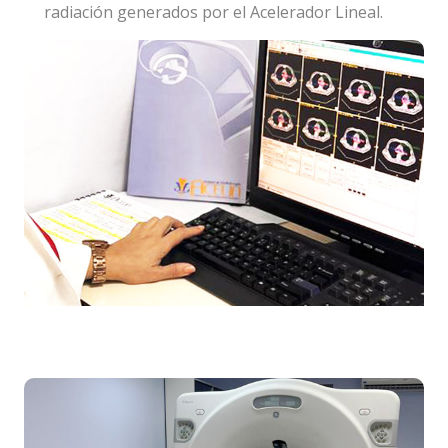
radiación generados por el Acelerador Lineal.