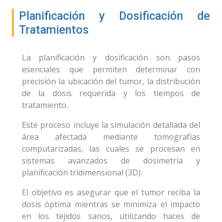
Planificación y Dosificación de
Tratamientos
La planificación y dosificación son pasos
esenciales que permiten determinar con
precisión la ubicación del tumor, la distribución
de la dosis requerida y los tiempos de
tratamiento.
Este proceso incluye la simulación detallada del
área afectada mediante tomografías
computarizadas, las cuales se procesan en
sistemas avanzados de dosimetría y
planificación tridimensional (3D).
El objetivo es asegurar que el tumor reciba la
dosis óptima mientras se minimiza el impacto
en los tejidos sanos, utilizando haces de