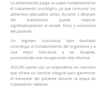
La alimentación juega un papel fundamental en
el tratamiento oncológico, ya que consumir los
alimentos adecuados antes, durante y después
del tratamiento puede mejorar
significativamente el estado físico y emocional
del paciente.
Un régimen nutricional bien diseñado
contribuye al fortalecimiento del organismo y a
una mejor tolerancia a las terapias,
promoviendo una recuperación más efectiva.
ACELIN cuenta con un especialista en nutrición
que ofrece un servicio integral para garantizar
el bienestar del paciente durante la etapa de
tratamiento radiante.