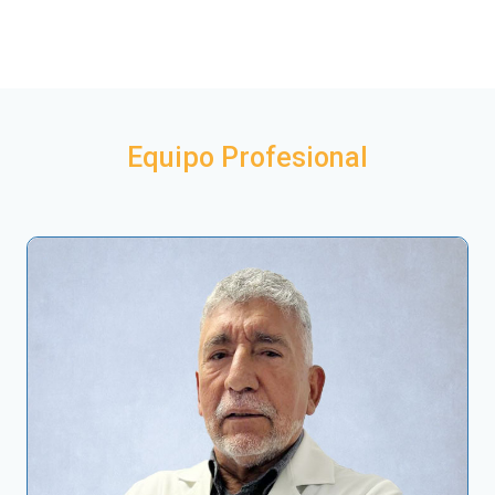
Equipo Profesional