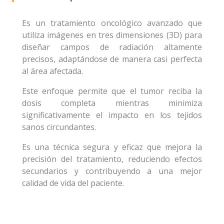
Es un tratamiento oncológico avanzado que
utiliza imágenes en tres dimensiones (3D) para
diseñar campos de radiación altamente
precisos, adaptándose de manera casi perfecta
al área afectada.
Este enfoque permite que el tumor reciba la
dosis completa mientras minimiza
significativamente el impacto en los tejidos
sanos circundantes.
Es una técnica segura y eficaz que mejora la
precisión del tratamiento, reduciendo efectos
secundarios y contribuyendo a una mejor
calidad de vida del paciente.