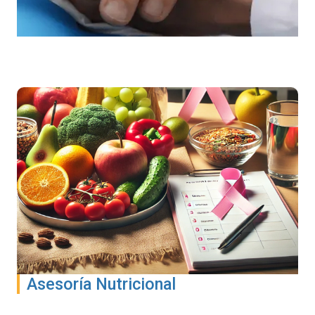
Asesoría Nutricional