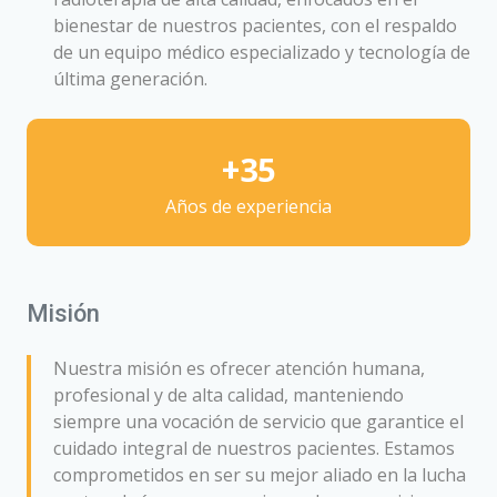
bienestar de nuestros pacientes, con el respaldo
de un equipo médico especializado y tecnología de
última generación.
35
+
Años de experiencia
Misión
Nuestra misión es ofrecer atención humana,
profesional y de alta calidad, manteniendo
siempre una vocación de servicio que garantice el
cuidado integral de nuestros pacientes. Estamos
comprometidos en ser su mejor aliado en la lucha