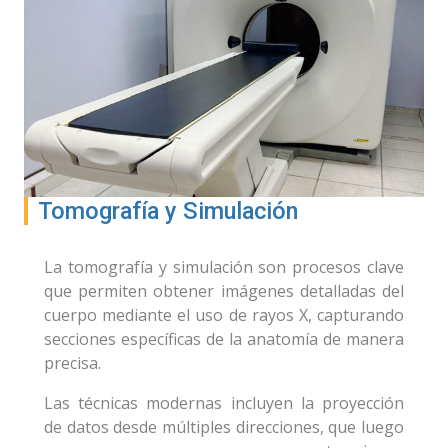
Tomografía y Simulación
La tomografía y simulación son procesos clave
que permiten obtener imágenes detalladas del
cuerpo mediante el uso de rayos X, capturando
secciones específicas de la anatomía de manera
precisa.
Las técnicas modernas incluyen la proyección
de datos desde múltiples direcciones, que luego