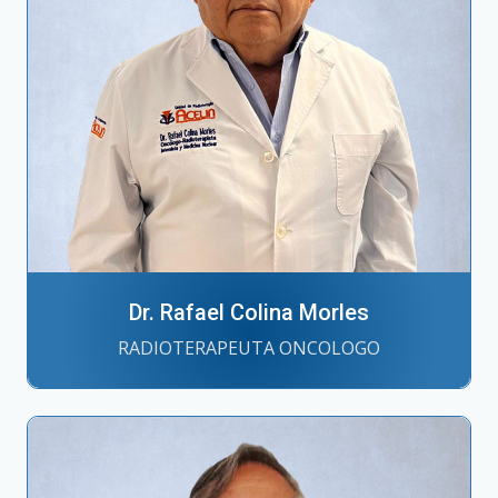
Dr. Rafael Colina Morles
RADIOTERAPEUTA ONCOLOGO