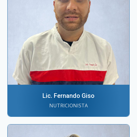
Lic. Fernando Giso
NUTRICIONISTA