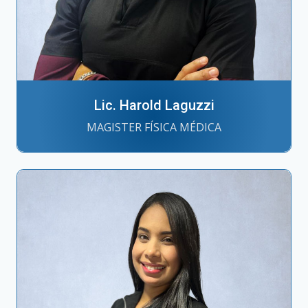
Lic. Harold Laguzzi
MAGISTER FÍSICA MÉDICA