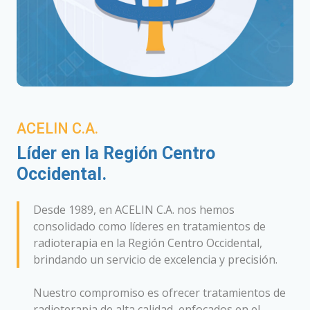
ACELIN C.A.
Líder en la Región Centro
Occidental.
Desde 1989, en ACELIN C.A. nos hemos
consolidado como líderes en tratamientos de
radioterapia en la Región Centro Occidental,
brindando un servicio de excelencia y precisión.
Nuestro compromiso es ofrecer tratamientos de
radioterapia de alta calidad, enfocados en el