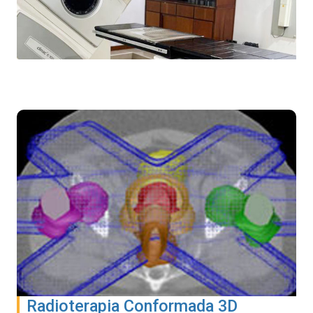
Radioterapia Conformada 3D