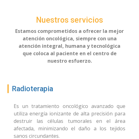
Nuestros servicios
Estamos comprometidos a ofrecer la mejor
atención oncológica, siempre con una
atención integral, humana y tecnológica
que coloca al paciente en el centro de
nuestro esfuerzo.
Radioterapia
Es un tratamiento oncológico avanzado que
utiliza energía ionizante de alta precisión para
destruir las células tumorales en el área
afectada, minimizando el daño a los tejidos
sanos circundantes.