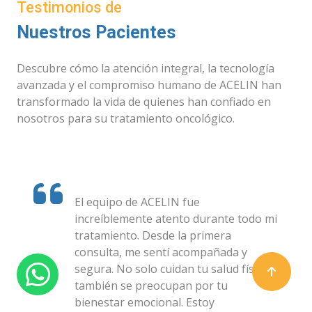
Testimonios de
Nuestros Pacientes
Descubre cómo la atención integral, la tecnología
avanzada y el compromiso humano de ACELIN han
transformado la vida de quienes han confiado en
nosotros para su tratamiento oncológico.
El equipo de ACELIN fue
increíblemente atento durante todo mi
tratamiento. Desde la primera
consulta, me sentí acompañada y
segura. No solo cuidan tu salud física,
también se preocupan por tu
bienestar emocional. Estoy