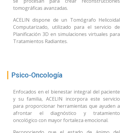
se procesan para crear reconstrucciones
tomográficas avanzadas.
ACELIN dispone de un Tomógrafo Helicoidal
Computarizado, utilizado para el servicio de
Planificación 3D en simulaciones virtuales para
Tratamientos Radiantes.
Psico-Oncología
Enfocados en el bienestar integral del paciente
y su familia, ACELIN incorpora este servicio
para proporcionar herramientas que ayuden a
afrontar el diagnóstico y tratamiento
oncológico con mayor fortaleza emocional.
Reconociendo que el estado de ánimo del