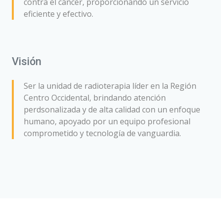
contra el cáncer, proporcionando un servicio
eficiente y efectivo.
Visión
Ser la unidad de radioterapia líder en la Región
Centro Occidental, brindando atención
perdsonalizada y de alta calidad con un enfoque
humano, apoyado por un equipo profesional
comprometido y tecnología de vanguardia.