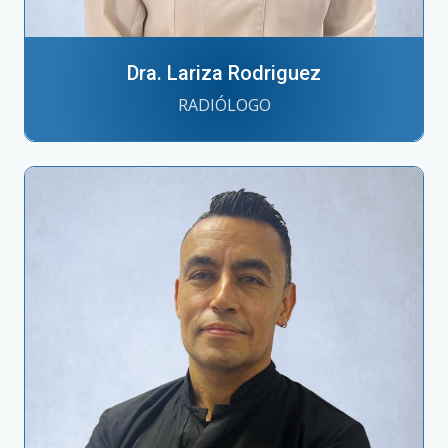
Dra. Lariza Rodriguez
RADIÓLOGO