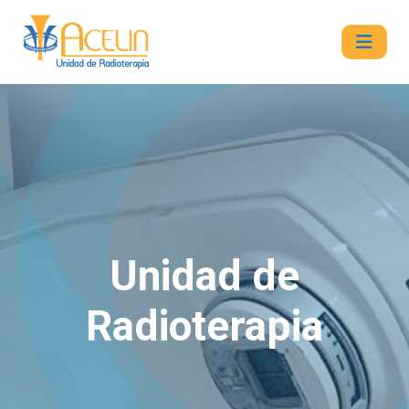
Unidad de
Radioterapia