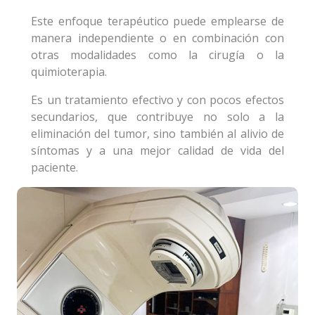
Este enfoque terapéutico puede emplearse de
manera independiente o en combinación con
otras modalidades como la cirugía o la
quimioterapia.
Es un tratamiento efectivo y con pocos efectos
secundarios, que contribuye no solo a la
eliminación del tumor, sino también al alivio de
síntomas y a una mejor calidad de vida del
paciente.