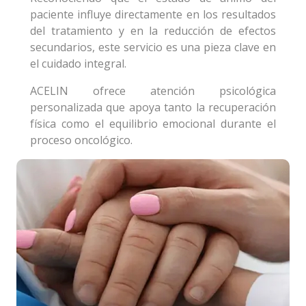
paciente influye directamente en los resultados
del tratamiento y en la reducción de efectos
secundarios, este servicio es una pieza clave en
el cuidado integral.
ACELIN ofrece atención psicológica
personalizada que apoya tanto la recuperación
física como el equilibrio emocional durante el
proceso oncológico.