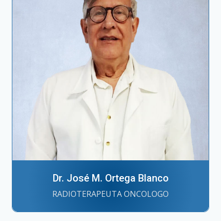
Dr. José M. Ortega Blanco
RADIOTERAPEUTA ONCOLOGO